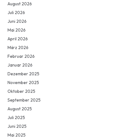
August 2026
Juli 2026
Juni 2026
Mai 2026
April 2026
März 2026
Februar 2026
Januar 2026
Dezember 2025
November 2025
Oktober 2025
September 2025
August 2025
Juli 2025
Juni 2025
Mai 2025