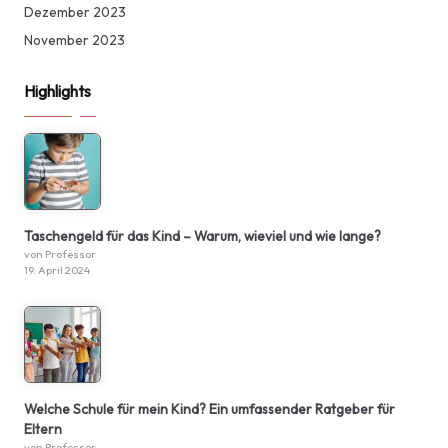
Dezember 2023
November 2023
Highlights
Taschengeld für das Kind – Warum, wieviel und wie lange?
von Professor
19. April 2024
Welche Schule für mein Kind? Ein umfassender Ratgeber für
Eltern
von Professor