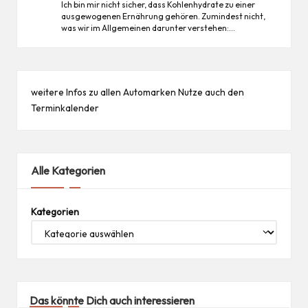
Ich bin mir nicht sicher, dass Kohlenhydrate zu einer
ausgewogenen Ernährung gehören. Zumindest nicht,
was wir im Allgemeinen darunter verstehen:…
weitere Infos zu allen
Automarken
Nutze auch den
Terminkalender
Alle Kategorien
Kategorien
Das könnte Dich auch interessieren