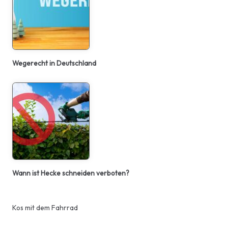
Wegerecht in Deutschland
Wann ist Hecke schneiden verboten?
Kos mit dem Fahrrad