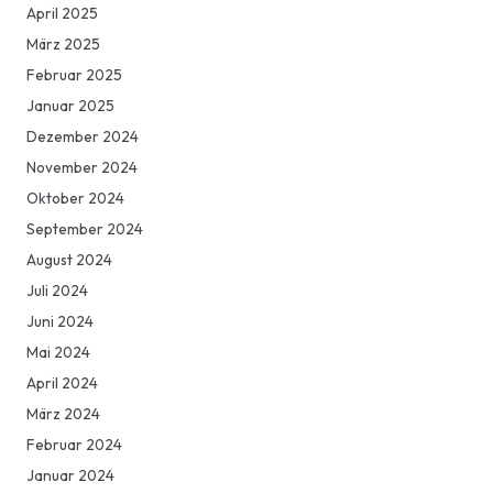
April 2025
März 2025
Februar 2025
Januar 2025
Dezember 2024
November 2024
Oktober 2024
September 2024
August 2024
Juli 2024
Juni 2024
Mai 2024
April 2024
März 2024
Februar 2024
Januar 2024