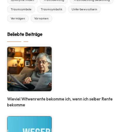
Traumsymbole
Traumsymbolik
Unterbewusstsein
Vermögen
Vornamen
Beliebte Beiträge
Wieviel Witwenrente bekomme ich, wenn ich selber Rente
bekomme