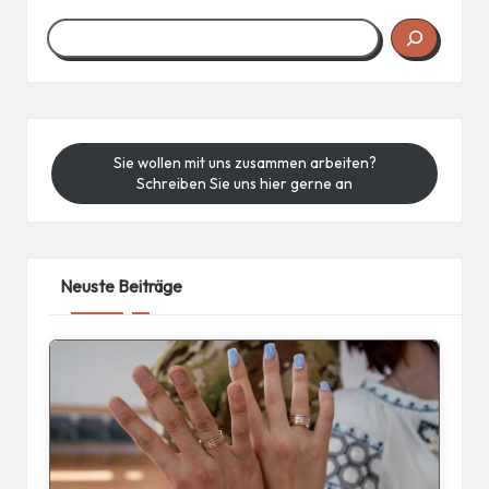
Sie wollen mit uns zusammen arbeiten?
Schreiben Sie uns hier gerne an
Neuste Beiträge