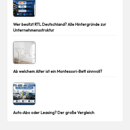
Wer besitzt RTL Deutschland? Alle Hintergründe zur
Unternehmensstruktur
Ab welchem Alter ist ein Montessori-Bett sinnvoll?
Auto-Abo oder Leasing? Der große Vergleich