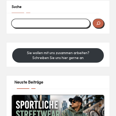
Suche
Sie wollen mit uns zusammen arbeiten?
Schreiben Sie uns hier gerne an
Neuste Beiträge