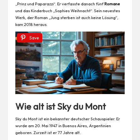
„Prinz und Paparazzi“. Er verfasste danach fünf
Romane
und das Kinderbuch „Sophies Weihnacht“. Sein neuestes
Werk, der Roman „Jung sterben ist auch keine Lösung“,
kam 2018 heraus.
Save
Wie alt ist Sky du Mont
Sky du Mont ist ein bekannter deutscher Schauspieler. Er
wurde am 20. Mai 1947 in Buenos Aires, Argentinien
geboren. Zurzeit ist er 77 Jahre alt.