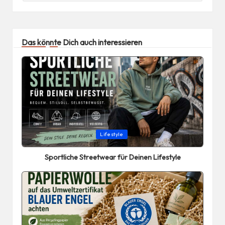
Das könnte Dich auch interessieren
Posted
Lifestyle
in
Sportliche Streetwear für Deinen Lifestyle