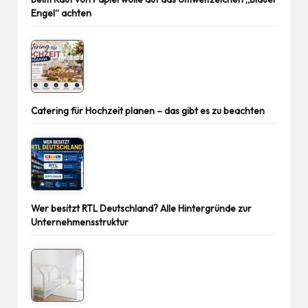
Engel“ achten
Catering für Hochzeit planen – das gibt es zu beachten
Wer besitzt RTL Deutschland? Alle Hintergründe zur
Unternehmensstruktur