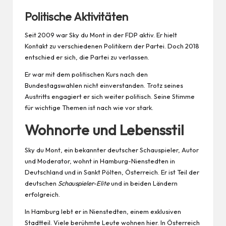
Politische Aktivitäten
Seit 2009 war Sky du Mont in der FDP aktiv. Er hielt
Kontakt zu verschiedenen Politikern der Partei. Doch 2018
entschied er sich, die Partei zu verlassen.
Er war mit dem politischen Kurs nach den
Bundestagswahlen nicht einverstanden. Trotz seines
Austritts engagiert er sich weiter politisch. Seine Stimme
für wichtige Themen ist nach wie vor stark.
Wohnorte und Lebensstil
Sky du Mont, ein bekannter deutscher Schauspieler, Autor
und Moderator, wohnt in Hamburg-Nienstedten in
Deutschland und in Sankt Pölten, Österreich. Er ist Teil der
deutschen
Schauspieler-Elite
und in beiden Ländern
erfolgreich.
In Hamburg lebt er in Nienstedten, einem exklusiven
Stadtteil. Viele berühmte Leute wohnen hier. In Österreich