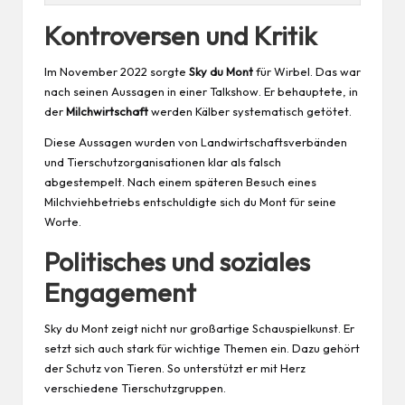
Kontroversen und Kritik
Im November 2022 sorgte
Sky du Mont
für Wirbel. Das war
nach seinen Aussagen in einer Talkshow. Er behauptete, in
der
Milchwirtschaft
werden Kälber systematisch getötet.
Diese Aussagen wurden von Landwirtschaftsverbänden
und Tierschutzorganisationen klar als falsch
abgestempelt. Nach einem späteren Besuch eines
Milchviehbetriebs entschuldigte sich du Mont für seine
Worte.
Politisches und soziales
Engagement
Sky du Mont zeigt nicht nur großartige Schauspielkunst. Er
setzt sich auch stark für wichtige Themen ein. Dazu gehört
der Schutz von Tieren. So unterstützt er mit Herz
verschiedene Tierschutzgruppen.