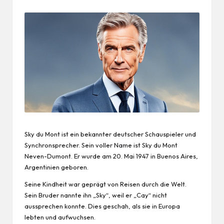
Sky du Mont ist ein bekannter deutscher Schauspieler und
Synchronsprecher. Sein voller Name ist Sky du Mont
Neven-Dumont. Er wurde am 20. Mai 1947 in Buenos Aires,
Argentinien geboren.
Seine Kindheit war geprägt von Reisen durch die Welt.
Sein Bruder nannte ihn „Sky“, weil er „Cay“ nicht
aussprechen konnte. Dies geschah, als sie in Europa
lebten und aufwuchsen.