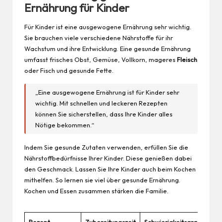
Ernährung für Kinder
Für Kinder ist eine ausgewogene Ernährung sehr wichtig.
Sie brauchen viele verschiedene Nährstoffe für ihr
Wachstum und ihre Entwicklung. Eine gesunde Ernährung
umfasst frisches Obst, Gemüse, Vollkorn, mageres
Fleisch
oder Fisch und gesunde Fette.
„Eine ausgewogene Ernährung ist für Kinder sehr
wichtig. Mit schnellen und leckeren Rezepten
können Sie sicherstellen, dass Ihre Kinder alles
Nötige bekommen.“
Indem Sie gesunde Zutaten verwenden, erfüllen Sie die
Nährstoffbedürfnisse Ihrer Kinder. Diese genießen dabei
den Geschmack. Lassen Sie Ihre Kinder auch beim Kochen
mithelfen. So lernen sie viel über gesunde Ernährung.
Kochen und Essen zusammen stärken die Familie.
Rezept
Zubereitungszeit
Schwierigkeitsgrad