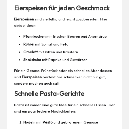
Eierspeisen für jeden Geschmack
Eierspeisen
sind vielfältig und leicht zuzubereiten. Hier
einige Ideen:
Pfannkuchen
mit frischen Beeren und Ahornsirup
Rührei
mit Spinat und Feta
Omelett
mit Pilzen und Kräutern
Shakshuka
mit Paprika und Gewürzen
Für ein Genuss-Frühstück oder ein schnelles Abendessen
sind
Eierspeisen
perfekt. Sie schmecken nicht nur gut,
sondern machen auch satt.
Schnelle Pasta-Gerichte
Pasta ist immer eine gute Idee für ein schnelles Essen. Hier
sind ein paar leckere Möglichkeiten:
Nudeln mit
Pesto
und gebratenem Gemüse