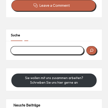
Leave a Comment
Suche
Sie wollen mit uns zusammen arbeiten?
Schreiben Sie uns hier gerne an
Neuste Beiträge