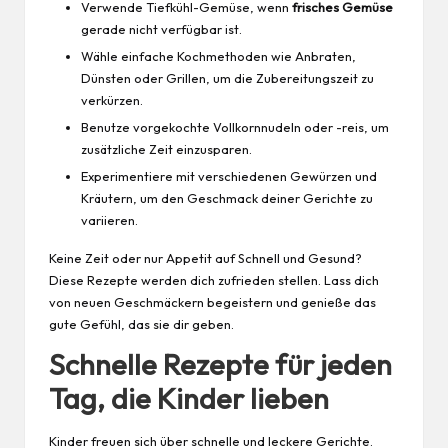
Verwende Tiefkühl-Gemüse, wenn
frisches Gemüse
gerade nicht verfügbar ist.
Wähle einfache Kochmethoden wie Anbraten,
Dünsten oder Grillen, um die Zubereitungszeit zu
verkürzen.
Benutze vorgekochte Vollkornnudeln oder -reis, um
zusätzliche Zeit einzusparen.
Experimentiere mit verschiedenen Gewürzen und
Kräutern, um den Geschmack deiner Gerichte zu
variieren.
Keine Zeit oder nur Appetit auf Schnell und Gesund?
Diese Rezepte werden dich zufrieden stellen. Lass dich
von neuen Geschmäckern begeistern und genieße das
gute Gefühl, das sie dir geben.
Schnelle Rezepte für jeden
Tag, die Kinder lieben
Kinder freuen sich über schnelle und leckere Gerichte.