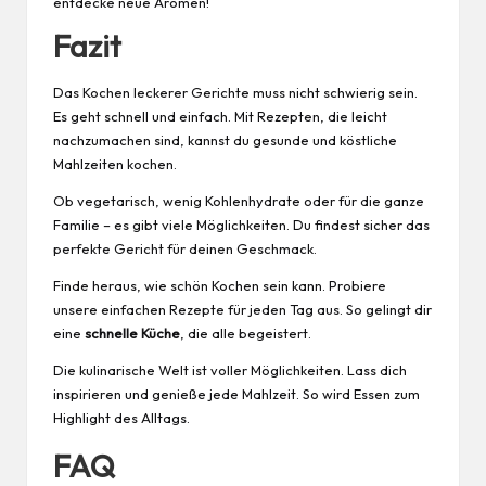
entdecke neue Aromen!
Fazit
Das Kochen leckerer Gerichte muss nicht schwierig sein.
Es geht schnell und einfach. Mit Rezepten, die leicht
nachzumachen sind, kannst du gesunde und köstliche
Mahlzeiten kochen.
Ob vegetarisch, wenig Kohlenhydrate oder für die ganze
Familie – es gibt viele Möglichkeiten. Du findest sicher das
perfekte Gericht für deinen Geschmack.
Finde heraus, wie schön Kochen sein kann. Probiere
unsere einfachen Rezepte für jeden Tag aus. So gelingt dir
eine
schnelle Küche
, die alle begeistert.
Die kulinarische Welt ist voller Möglichkeiten. Lass dich
inspirieren und genieße jede Mahlzeit. So wird Essen zum
Highlight des Alltags.
FAQ