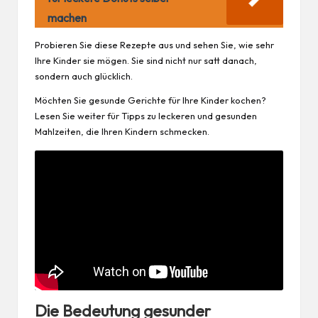
machen
Probieren Sie diese Rezepte aus und sehen Sie, wie sehr
Ihre Kinder sie mögen. Sie sind nicht nur satt danach,
sondern auch glücklich.
Möchten Sie gesunde Gerichte für Ihre Kinder kochen?
Lesen Sie weiter für Tipps zu leckeren und gesunden
Mahlzeiten, die Ihren Kindern schmecken.
Die Bedeutung gesunder