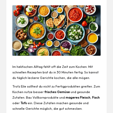
Im hektischen Alltag fehlt oft die Zeit zum Kochen. Mit
schnellen Rezepten bist du in 30 Minuten fertig. So kannst
du
täglich
leckere Gerichte kochen, die alle mögen.
Trotz Eile solltest du nicht zu Fertigprodukten greifen. Zum
Kochen nutze besser
frisches Gemüse
und gesunde
Zutaten. Bau Vollkornprodukte und
mageres Fleisch
,
Fisch
oder
Tofu
ein. Diese Zutaten machen gesunde und
schnelle Gerichte möglich, die gut schmecken.