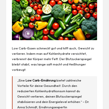
Low Carb-Essen schmeckt gut und hilft auch, Gewicht zu
verlieren. Indem man auf Kohlenhydrate verzichtet,
verbrennt der Körper mehr
Fett
. Der Blutzuckerspiegel
bleibt stabil, was lange satt macht und Heißhunger
vorbeugt.
„Eine
Low Carb-Ernährung
bietet zahlreiche
Vorteile für deine
Gesundheit
. Durch den
reduzierten Kohlenhydratkonsum kannst du
Gewicht verlieren, deinen Blutzuckerspiegel
stabilisieren und dein Energielevel erhöhen.“ – Dr.
Anna Schmidt, Ernährungsexpertin