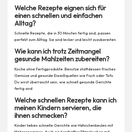
Welche Rezepte eignen sich für
einen schnellen und einfachen
Alltag?
Schnelle Rezepte, die in 30 Minuten fertig sind, passen
perfekt zum Alltag. Sie sind lecker und leicht zuzubereiten.
Wie kann ich trotz Zeitmangel
gesunde Mahlzeiten zubereiten?
Koche ohne Fertigprodukte. Benutze stattdessen frisches
Gemüse und gesunde Eiweißquellen wie Fisch oder Tofu.
Du wirst überrascht sein, wie schnell gesunde Gerichte
fertig sind.
Welche schnellen Rezepte kann ich
meinen Kindern servieren, die
ihnen schmecken?
Kinder lieben schnelle Gerichte wie Hähnchenkeulen mit
Möhrenpommes. Auch ein herzhafter Pfannkuchen mit