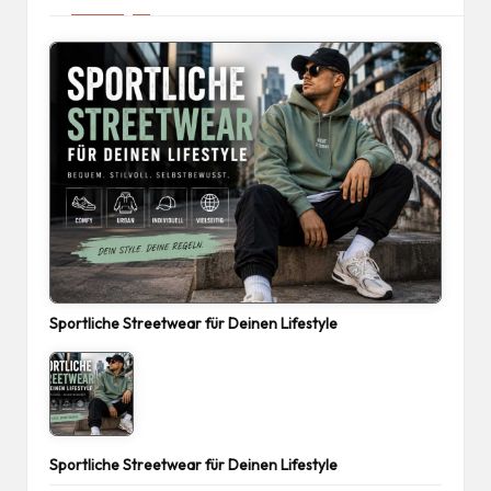
Sportliche Streetwear für Deinen Lifestyle
Sportliche Streetwear für Deinen Lifestyle