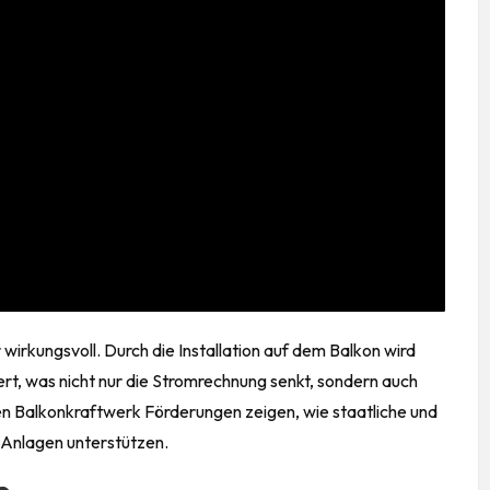
r wirkungsvoll. Durch die Installation auf dem Balkon wird
rt, was nicht nur die Stromrechnung senkt, sondern auch
en Balkonkraftwerk Förderungen zeigen, wie staatliche und
 Anlagen unterstützen.