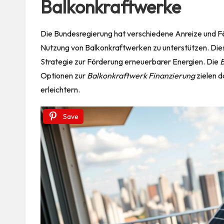
Balkonkraftwerke
Die Bundesregierung hat verschiedene Anreize und 
Nutzung von Balkonkraftwerken zu unterstützen. Dies
Strategie zur Förderung erneuerbarer Energien. Die
B
Optionen zur
Balkonkraftwerk Finanzierung
zielen d
erleichtern.
Save