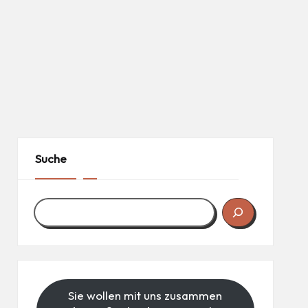
Suche
Sie wollen mit uns zusammen