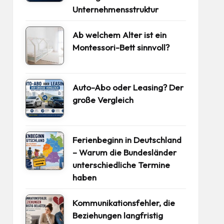
Unternehmensstruktur
Ab welchem Alter ist ein
Montessori-Bett sinnvoll?
Auto-Abo oder Leasing? Der
große Vergleich
Ferienbeginn in Deutschland
– Warum die Bundesländer
unterschiedliche Termine
haben
Kommunikationsfehler, die
Beziehungen langfristig