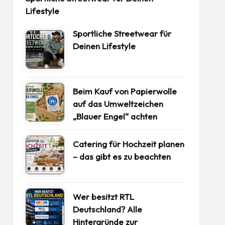
Lifestyle
Sportliche Streetwear für
Deinen Lifestyle
Beim Kauf von Papierwolle
auf das Umweltzeichen
„Blauer Engel“ achten
Catering für Hochzeit planen
– das gibt es zu beachten
Wer besitzt RTL
Deutschland? Alle
Hintergründe zur