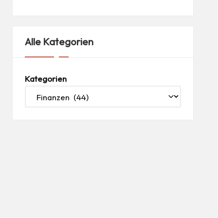
Alle Kategorien
Kategorien