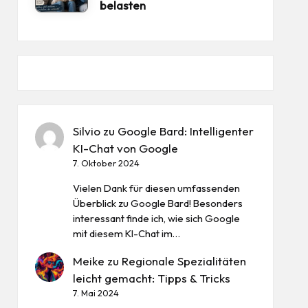
belasten
Silvio
zu
Google Bard: Intelligenter
KI-Chat von Google
7. Oktober 2024
Vielen Dank für diesen umfassenden
Überblick zu Google Bard! Besonders
interessant finde ich, wie sich Google
mit diesem KI-Chat im…
Meike
zu
Regionale Spezialitäten
leicht gemacht: Tipps & Tricks
7. Mai 2024