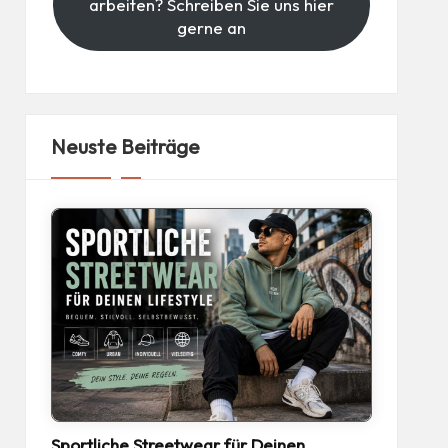
arbeiten? Schreiben Sie uns hier
gerne an
Neuste Beiträge
Sportliche Streetwear für Deinen