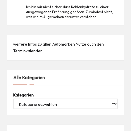
Ich bin mir nicht sicher, dass Kohlenhydrate zu einer
ausgewogenen Ernährung gehören. Zumindest nicht,
was wir im Allgemeinen darunter verstehen:…
weitere Infos zu allen
Automarken
Nutze auch den
Terminkalender
Alle Kategorien
Kategorien