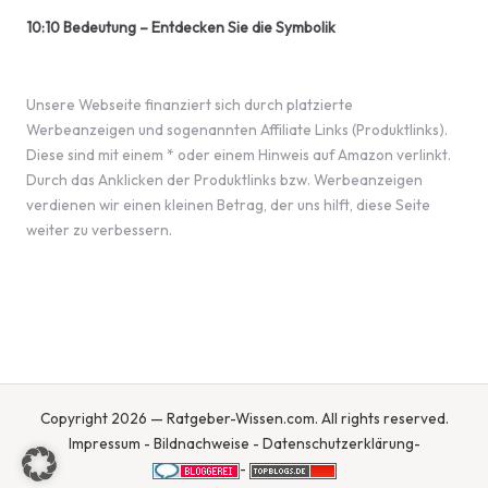
10:10 Bedeutung – Entdecken Sie die Symbolik
Unsere Webseite finanziert sich durch platzierte
Werbeanzeigen und sogenannten Affiliate Links (Produktlinks).
Diese sind mit einem * oder einem Hinweis auf Amazon verlinkt.
Durch das Anklicken der Produktlinks bzw. Werbeanzeigen
verdienen wir einen kleinen Betrag, der uns hilft, diese Seite
weiter zu verbessern.
Copyright 2026 — Ratgeber-Wissen.com. All rights reserved.
Impressum
-
Bildnachweise
-
Datenschutzerklärung
-
-