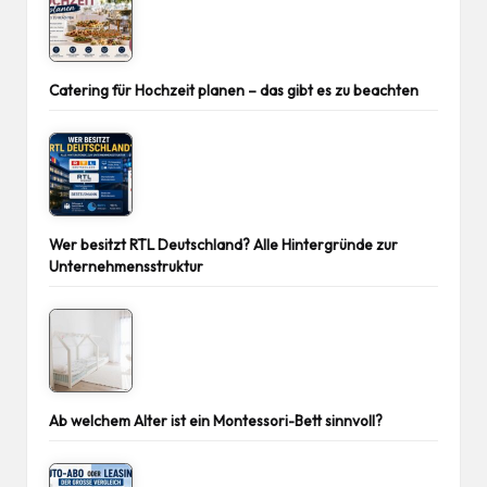
Catering für Hochzeit planen – das gibt es zu beachten
Wer besitzt RTL Deutschland? Alle Hintergründe zur
Unternehmensstruktur
Ab welchem Alter ist ein Montessori-Bett sinnvoll?