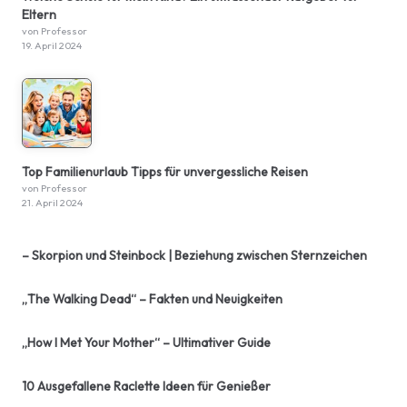
Eltern
von Professor
19. April 2024
Top Familienurlaub Tipps für unvergessliche Reisen
von Professor
21. April 2024
– Skorpion und Steinbock | Beziehung zwischen Sternzeichen
„The Walking Dead“ – Fakten und Neuigkeiten
„How I Met Your Mother“ – Ultimativer Guide
10 Ausgefallene Raclette Ideen für Genießer