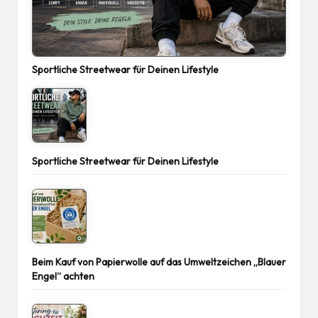
Sportliche Streetwear für Deinen Lifestyle
Sportliche Streetwear für Deinen Lifestyle
Beim Kauf von Papierwolle auf das Umweltzeichen „Blauer
Engel“ achten