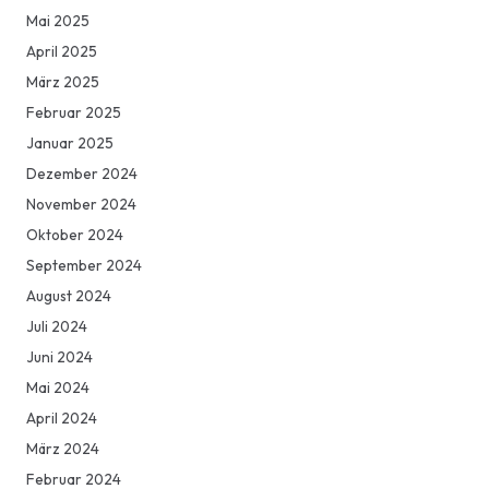
Mai 2025
April 2025
März 2025
Februar 2025
Januar 2025
Dezember 2024
November 2024
Oktober 2024
September 2024
August 2024
Juli 2024
Juni 2024
Mai 2024
April 2024
März 2024
Februar 2024