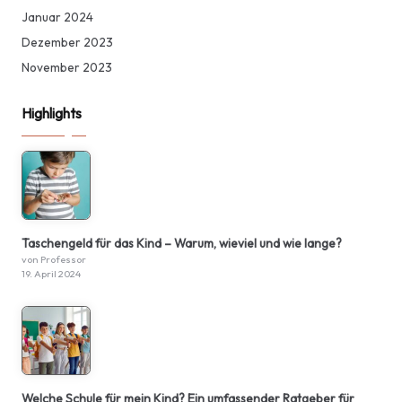
Januar 2024
Dezember 2023
November 2023
Highlights
Taschengeld für das Kind – Warum, wieviel und wie lange?
von Professor
19. April 2024
Welche Schule für mein Kind? Ein umfassender Ratgeber für