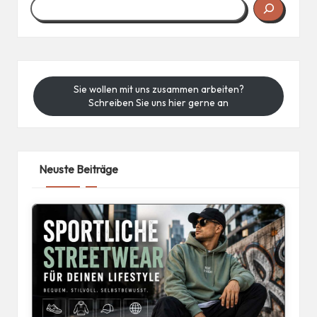
Sie wollen mit uns zusammen arbeiten?
Schreiben Sie uns hier gerne an
Neuste Beiträge