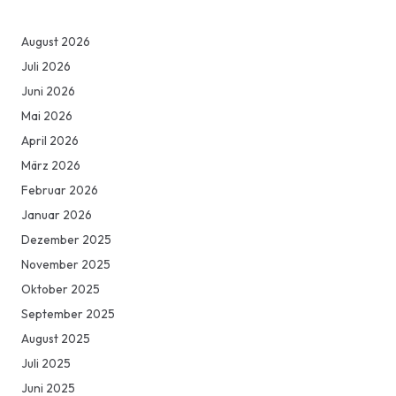
August 2026
Juli 2026
Juni 2026
Mai 2026
April 2026
März 2026
Februar 2026
Januar 2026
Dezember 2025
November 2025
Oktober 2025
September 2025
August 2025
Juli 2025
Juni 2025