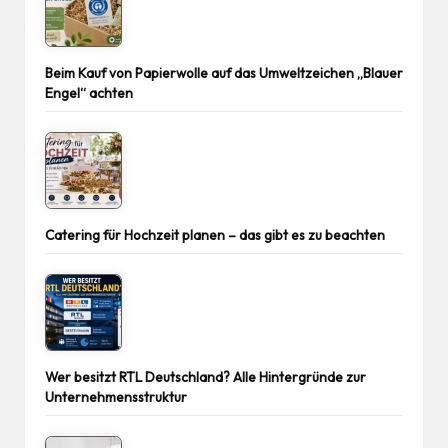
Beim Kauf von Papierwolle auf das Umweltzeichen „Blauer
Engel“ achten
Catering für Hochzeit planen – das gibt es zu beachten
Wer besitzt RTL Deutschland? Alle Hintergründe zur
Unternehmensstruktur