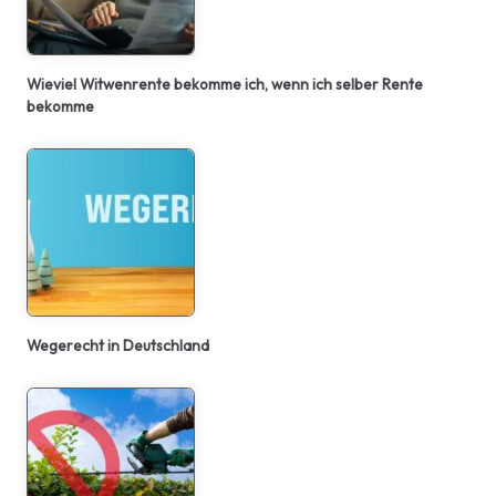
Wieviel Witwenrente bekomme ich, wenn ich selber Rente
bekomme
Wegerecht in Deutschland