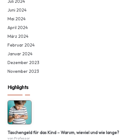
Juli 2024
Juni 2024
Mai 2024
April 2024
März 2024
Februar 2024
Januar 2024
Dezember 2023
November 2023
Highlights
Taschengeld für das Kind – Warum, wieviel und wie lange?
von Professor