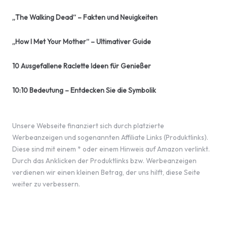
„The Walking Dead“ – Fakten und Neuigkeiten
„How I Met Your Mother“ – Ultimativer Guide
10 Ausgefallene Raclette Ideen für Genießer
10:10 Bedeutung – Entdecken Sie die Symbolik
Unsere Webseite finanziert sich durch platzierte
Werbeanzeigen und sogenannten Affiliate Links (Produktlinks).
Diese sind mit einem * oder einem Hinweis auf Amazon verlinkt.
Durch das Anklicken der Produktlinks bzw. Werbeanzeigen
verdienen wir einen kleinen Betrag, der uns hilft, diese Seite
weiter zu verbessern.