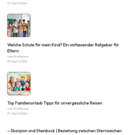
19. April 2024
Welche Schule für mein Kind? Ein umfassender Ratgeber für
Eltern
von Professor
19. April 2024
Top Familienurlaub Tipps für unvergessliche Reisen
von Professor
21. April 2024
– Skorpion und Steinbock | Beziehung zwischen Sternzeichen