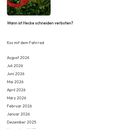
Wann ist Hecke schneiden verboten?
Kos mit dem Fahrrad
August 2026
Juli 2026
Juni 2026
Mai 2026
April 2026
März 2026
Februar 2026
Januar 2026
Dezember 2025