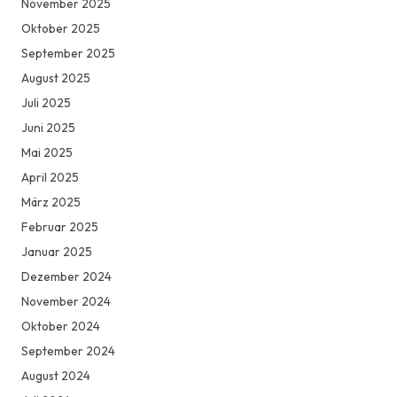
November 2025
Oktober 2025
September 2025
August 2025
Juli 2025
Juni 2025
Mai 2025
April 2025
März 2025
Februar 2025
Januar 2025
Dezember 2024
November 2024
Oktober 2024
September 2024
August 2024