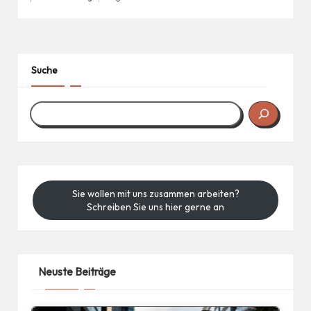
Posted
in
Suche
Sie wollen mit uns zusammen arbeiten?
Schreiben Sie uns hier gerne an
Neuste Beiträge