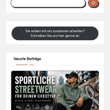
Sie wollen mit uns zusammen arbeiten?
Schreiben Sie uns hier gerne an
Neuste Beiträge