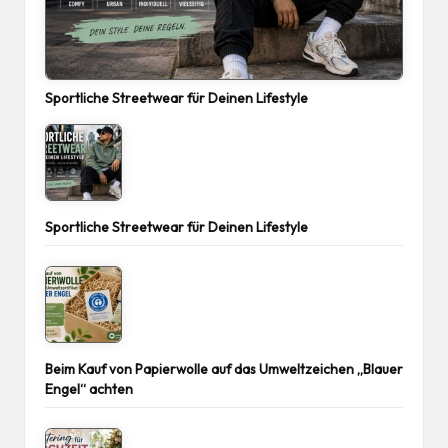
Sportliche Streetwear für Deinen Lifestyle
Sportliche Streetwear für Deinen Lifestyle
Beim Kauf von Papierwolle auf das Umweltzeichen „Blauer
Engel“ achten