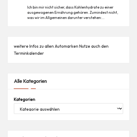
Ich bin mir nicht sicher, dass Kohlenhydrate zu einer
ausgewogenen Ernährung gehören. Zumindest nicht,
was wir im Allgemeinen darunter verstehen:…
weitere Infos zu allen
Automarken
Nutze auch den
Terminkalender
Alle Kategorien
Kategorien