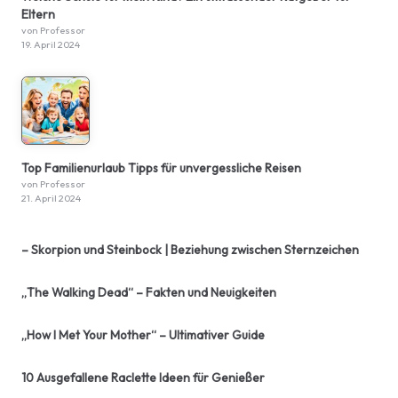
Eltern
von Professor
19. April 2024
Top Familienurlaub Tipps für unvergessliche Reisen
von Professor
21. April 2024
– Skorpion und Steinbock | Beziehung zwischen Sternzeichen
„The Walking Dead“ – Fakten und Neuigkeiten
„How I Met Your Mother“ – Ultimativer Guide
10 Ausgefallene Raclette Ideen für Genießer