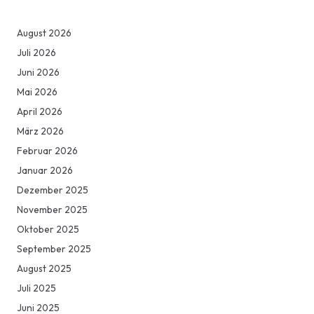
August 2026
Juli 2026
Juni 2026
Mai 2026
April 2026
März 2026
Februar 2026
Januar 2026
Dezember 2025
November 2025
Oktober 2025
September 2025
August 2025
Juli 2025
Juni 2025