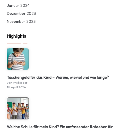
Januar 2024
Dezember 2023
November 2023
Highlights
Taschengeld für das Kind – Warum, wieviel und wie lange?
von Professor
19. April 2024
Welche Schule für mein Kind? Ein umfassender Ratgeber für