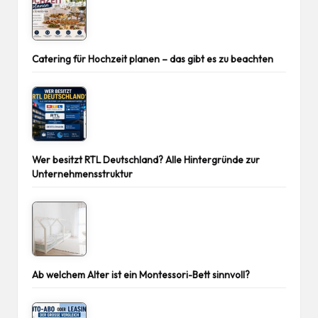
Catering für Hochzeit planen – das gibt es zu beachten
Wer besitzt RTL Deutschland? Alle Hintergründe zur
Unternehmensstruktur
Ab welchem Alter ist ein Montessori-Bett sinnvoll?