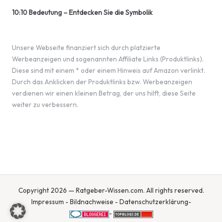
10:10 Bedeutung – Entdecken Sie die Symbolik
Unsere Webseite finanziert sich durch platzierte
Werbeanzeigen und sogenannten Affiliate Links (Produktlinks).
Diese sind mit einem * oder einem Hinweis auf Amazon verlinkt.
Durch das Anklicken der Produktlinks bzw. Werbeanzeigen
verdienen wir einen kleinen Betrag, der uns hilft, diese Seite
weiter zu verbessern.
Copyright 2026 — Ratgeber-Wissen.com. All rights reserved.
Impressum
-
Bildnachweise
-
Datenschutzerklärung
-
-