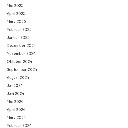
Mai 2025
April 2025
März 2025
Februar 2025
Januar 2025
Dezember 2024
November 2024
Oktober 2024
September 2024
August 2024
Juli 2024
Juni 2024
Mai 2024
April 2024
März 2024
Februar 2024