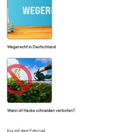
Wegerecht in Deutschland
Wann ist Hecke schneiden verboten?
Kos mit dem Fahrrad