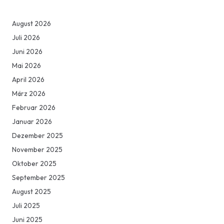
August 2026
Juli 2026
Juni 2026
Mai 2026
April 2026
März 2026
Februar 2026
Januar 2026
Dezember 2025
November 2025
Oktober 2025
September 2025
August 2025
Juli 2025
Juni 2025