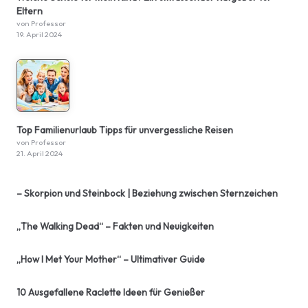
Eltern
von Professor
19. April 2024
Top Familienurlaub Tipps für unvergessliche Reisen
von Professor
21. April 2024
– Skorpion und Steinbock | Beziehung zwischen Sternzeichen
„The Walking Dead“ – Fakten und Neuigkeiten
„How I Met Your Mother“ – Ultimativer Guide
10 Ausgefallene Raclette Ideen für Genießer