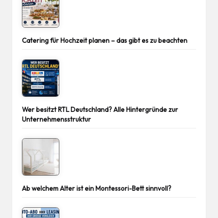
Catering für Hochzeit planen – das gibt es zu beachten
Wer besitzt RTL Deutschland? Alle Hintergründe zur
Unternehmensstruktur
Ab welchem Alter ist ein Montessori-Bett sinnvoll?