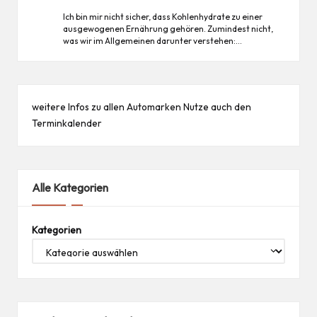
Ich bin mir nicht sicher, dass Kohlenhydrate zu einer
ausgewogenen Ernährung gehören. Zumindest nicht,
was wir im Allgemeinen darunter verstehen:…
weitere Infos zu allen
Automarken
Nutze auch den
Terminkalender
Alle Kategorien
Kategorien