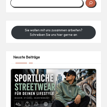
Sie wollen mit uns zusammen arbeiten?
Schreiben Sie uns hier gerne an
Neuste Beiträge