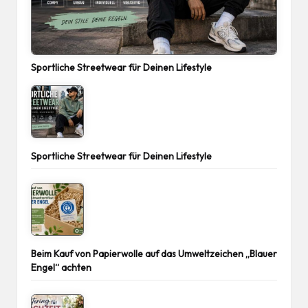
Sportliche Streetwear für Deinen Lifestyle
Sportliche Streetwear für Deinen Lifestyle
Beim Kauf von Papierwolle auf das Umweltzeichen „Blauer
Engel“ achten