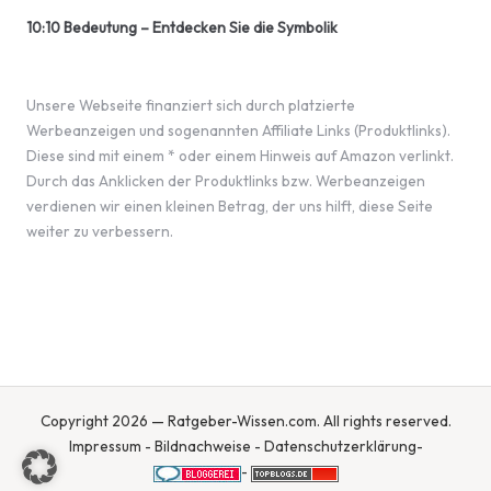
10:10 Bedeutung – Entdecken Sie die Symbolik
Unsere Webseite finanziert sich durch platzierte
Werbeanzeigen und sogenannten Affiliate Links (Produktlinks).
Diese sind mit einem * oder einem Hinweis auf Amazon verlinkt.
Durch das Anklicken der Produktlinks bzw. Werbeanzeigen
verdienen wir einen kleinen Betrag, der uns hilft, diese Seite
weiter zu verbessern.
Copyright 2026 — Ratgeber-Wissen.com. All rights reserved.
Impressum
-
Bildnachweise
-
Datenschutzerklärung
-
-