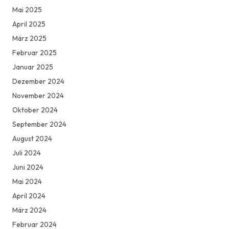
Mai 2025
April 2025
März 2025
Februar 2025
Januar 2025
Dezember 2024
November 2024
Oktober 2024
September 2024
August 2024
Juli 2024
Juni 2024
Mai 2024
April 2024
März 2024
Februar 2024