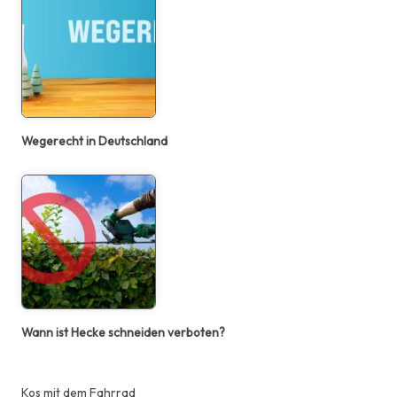
Wegerecht in Deutschland
Wann ist Hecke schneiden verboten?
Kos mit dem Fahrrad