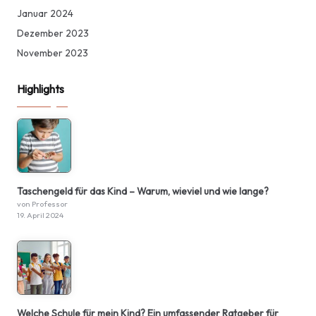
Januar 2024
Dezember 2023
November 2023
Highlights
Taschengeld für das Kind – Warum, wieviel und wie lange?
von Professor
19. April 2024
Welche Schule für mein Kind? Ein umfassender Ratgeber für