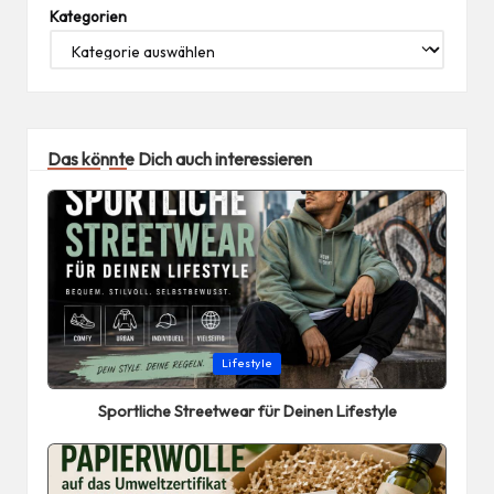
Kategorien
Das könnte Dich auch interessieren
Posted
Lifestyle
in
Sportliche Streetwear für Deinen Lifestyle