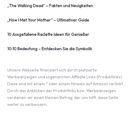
„The Walking Dead“ – Fakten und Neuigkeiten
„How I Met Your Mother“ – Ultimativer Guide
10 Ausgefallene Raclette Ideen für Genießer
10:10 Bedeutung – Entdecken Sie die Symbolik
Unsere Webseite finanziert sich durch platzierte
Werbeanzeigen und sogenannten Affiliate Links (Produktlinks).
Diese sind mit einem * oder einem Hinweis auf Amazon verlinkt.
Durch das Anklicken der Produktlinks bzw. Werbeanzeigen
verdienen wir einen kleinen Betrag, der uns hilft, diese Seite
weiter zu verbessern.