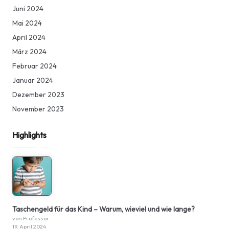
Juni 2024
Mai 2024
April 2024
März 2024
Februar 2024
Januar 2024
Dezember 2023
November 2023
Highlights
Taschengeld für das Kind – Warum, wieviel und wie lange?
von Professor
19. April 2024