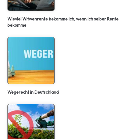
Wieviel Witwenrente bekomme ich, wenn ich selber Rente
bekomme
Wegerecht in Deutschland