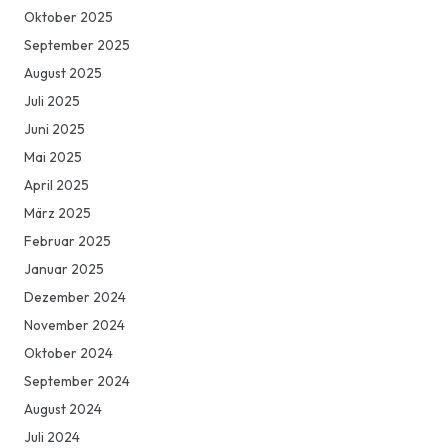
Oktober 2025
September 2025
August 2025
Juli 2025
Juni 2025
Mai 2025
April 2025
März 2025
Februar 2025
Januar 2025
Dezember 2024
November 2024
Oktober 2024
September 2024
August 2024
Juli 2024