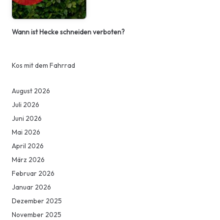
Wann ist Hecke schneiden verboten?
Kos mit dem Fahrrad
August 2026
Juli 2026
Juni 2026
Mai 2026
April 2026
März 2026
Februar 2026
Januar 2026
Dezember 2025
November 2025