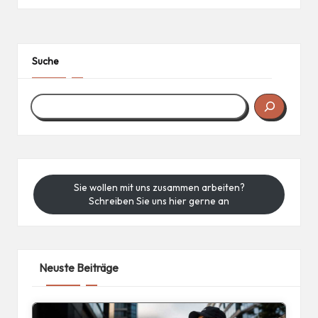
Suche
Sie wollen mit uns zusammen arbeiten?
Schreiben Sie uns hier gerne an
Neuste Beiträge