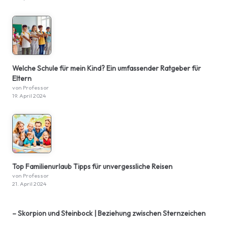
Welche Schule für mein Kind? Ein umfassender Ratgeber für
Eltern
von Professor
19. April 2024
Top Familienurlaub Tipps für unvergessliche Reisen
von Professor
21. April 2024
– Skorpion und Steinbock | Beziehung zwischen Sternzeichen