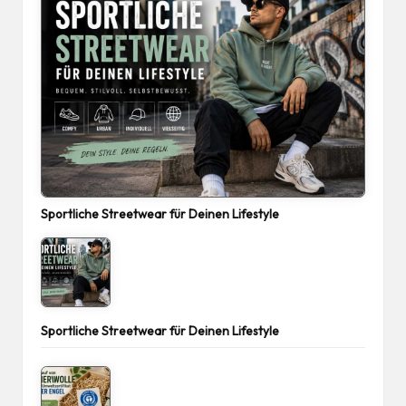
Sportliche Streetwear für Deinen Lifestyle
Sportliche Streetwear für Deinen Lifestyle