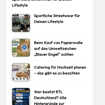
Lifestyle
Sportliche Streetwear für
Deinen Lifestyle
Beim Kauf von Papierwolle
auf das Umweltzeichen
„Blauer Engel“ achten
Catering für Hochzeit planen
– das gibt es zu beachten
Wer besitzt RTL
Deutschland? Alle
Hintergründe zur