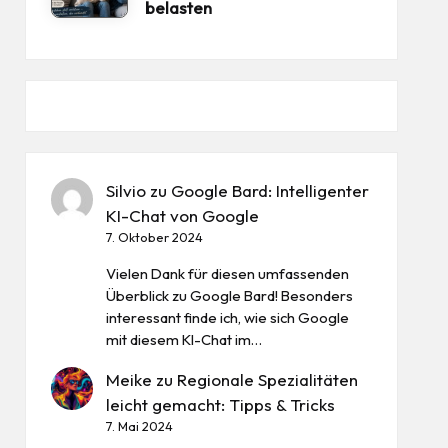
belasten
Silvio
zu
Google Bard: Intelligenter
KI-Chat von Google
7. Oktober 2024
Vielen Dank für diesen umfassenden
Überblick zu Google Bard! Besonders
interessant finde ich, wie sich Google
mit diesem KI-Chat im…
Meike
zu
Regionale Spezialitäten
leicht gemacht: Tipps & Tricks
7. Mai 2024