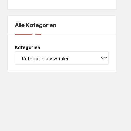
Alle Kategorien
Kategorien