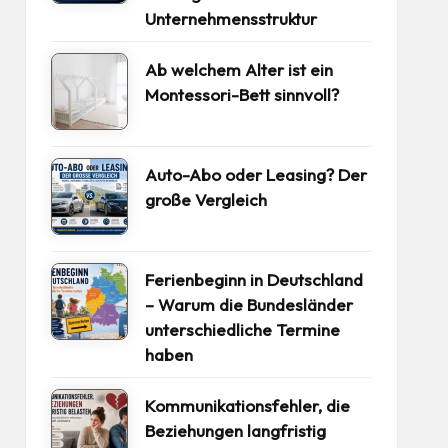
Unternehmensstruktur
Ab welchem Alter ist ein
Montessori-Bett sinnvoll?
Auto-Abo oder Leasing? Der
große Vergleich
Ferienbeginn in Deutschland
– Warum die Bundesländer
unterschiedliche Termine
haben
Kommunikationsfehler, die
Beziehungen langfristig