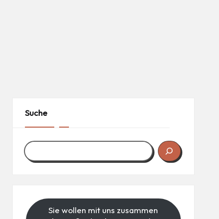
Suche
Sie wollen mit uns zusammen