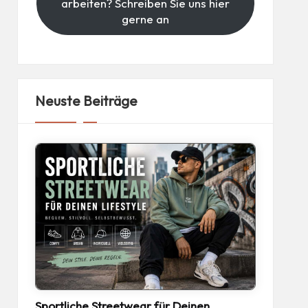
arbeiten? Schreiben Sie uns hier
gerne an
Neuste Beiträge
Sportliche Streetwear für Deinen