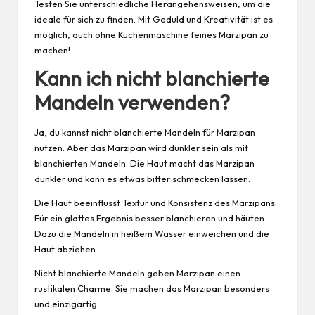
Testen Sie unterschiedliche Herangehensweisen, um die
ideale für sich zu finden. Mit Geduld und Kreativität ist es
möglich, auch ohne Küchenmaschine feines Marzipan zu
machen!
Kann ich nicht blanchierte
Mandeln verwenden?
Ja, du kannst nicht blanchierte Mandeln für Marzipan
nutzen. Aber das Marzipan wird dunkler sein als mit
blanchierten Mandeln. Die Haut macht das Marzipan
dunkler und kann es etwas bitter schmecken lassen.
Die Haut beeinflusst Textur und Konsistenz des Marzipans.
Für ein glattes Ergebnis besser blanchieren und häuten.
Dazu die Mandeln in heißem Wasser einweichen und die
Haut abziehen.
Nicht blanchierte Mandeln geben Marzipan einen
rustikalen Charme. Sie machen das Marzipan besonders
und einzigartig.