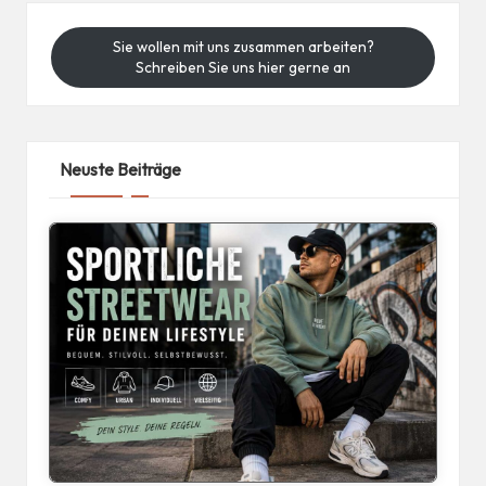
Sie wollen mit uns zusammen arbeiten?
Schreiben Sie uns hier gerne an
Neuste Beiträge