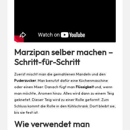
Marzipan selber machen –
Schritt-für-Schritt
Zuerst mischt man die gemahlenen Mandeln und den
Puderzucker
. Man benutzt dafür eine Küchenmaschine
oder einen Mixer. Danach fügt man
Flüssigkeit
und, wenn
man möchte, Aromen hinzu. Alles wird dann zu einem
Teig
geknetet. Dieser Teig wird zu einer Rolle geformt. Zum
Schluss kommt die Rolle in den Kühlschrank. Dort bleibt sie,
bis sie fest ist.
Wie verwendet man