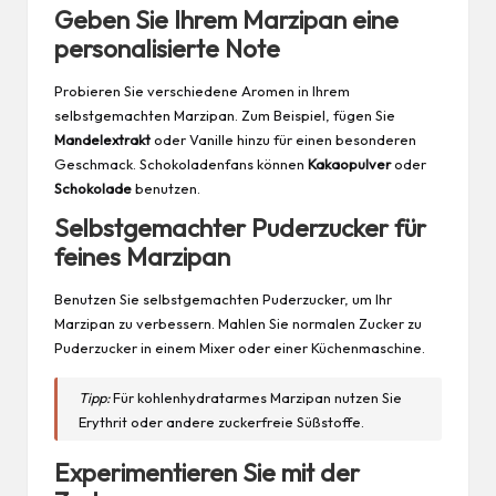
Geben Sie Ihrem Marzipan eine
personalisierte Note
Probieren Sie verschiedene Aromen in Ihrem
selbstgemachten Marzipan. Zum Beispiel, fügen Sie
Mandelextrakt
oder Vanille hinzu für einen besonderen
Geschmack. Schokoladenfans können
Kakaopulver
oder
Schokolade
benutzen.
Selbstgemachter Puderzucker für
feines Marzipan
Benutzen Sie selbstgemachten Puderzucker, um Ihr
Marzipan zu verbessern. Mahlen Sie normalen Zucker zu
Puderzucker in einem Mixer oder einer Küchenmaschine.
Tipp:
Für kohlenhydratarmes Marzipan nutzen Sie
Erythrit oder andere zuckerfreie Süßstoffe.
Experimentieren Sie mit der