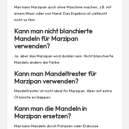
Man kann Marzipan auch ohne Maschine machen, z.B. mit
einem Mixer oder von Hand. Das Ergebnis ist vielleicht
nicht so fein.
Kann man nicht blanchierte
Mandeln für Marzipan
verwenden?
Ja, aber das Marzipan wird dunkler sein. Nicht blanchierte
Mandeln ändern die Farbe.
Kann man Mandeltrester für
Marzipan verwenden?
Mandeltrester ist nicht ideal für Marzipan. Aber mit extra
Öl könnte es klappen.
Kann man die Mandeln in
Marzipan ersetzen?
Man kann Mandeln durch Pistazien oder Erdnüsse