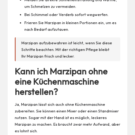
um Schmelzen zu vermeiden.
Bei Schimmel oder Verderb sofort wegwerfen.
Frieren Sie Marzipan in kleinen Portionen ein, um es
nach Bedarf aufzutauen.
Marzipan aufzubewahren ist leicht, wenn Sie diese
Schritte beachten. Mit der richtigen Pflege bleibt
Ihr Marzipan frisch und lecker.
Kann ich Marzipan ohne
eine Küchenmaschine
herstellen?
Ja, Marzipan lässt sich auch ohne Küchenmaschine
zubereiten. Sie können einen Mixer oder einen Standmixer
nutzen. Sogar mit der Hand ist es möglich, leckeres
Marzipan zu machen. Es braucht zwar mehr Aufwand, aber
es lohnt sich.