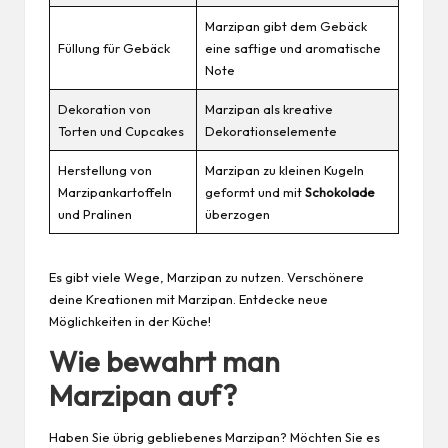
Marzipan gibt dem Gebäck
Füllung für Gebäck
eine saftige und aromatische
Note
Dekoration von
Marzipan als kreative
Torten und Cupcakes
Dekorationselemente
Herstellung von
Marzipan zu kleinen Kugeln
Marzipankartoffeln
geformt und mit
Schokolade
und Pralinen
überzogen
Es gibt viele Wege, Marzipan zu nutzen. Verschönere
deine Kreationen mit Marzipan. Entdecke neue
Möglichkeiten in der Küche!
Wie bewahrt man
Marzipan auf?
Haben Sie übrig gebliebenes Marzipan? Möchten Sie es