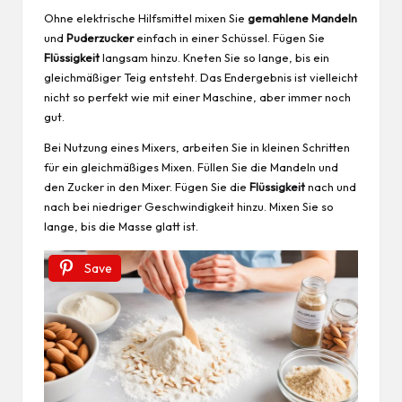
Ohne elektrische Hilfsmittel mixen Sie
gemahlene Mandeln
und
Puderzucker
einfach in einer Schüssel. Fügen Sie
Flüssigkeit
langsam hinzu. Kneten Sie so lange, bis ein
gleichmäßiger Teig entsteht. Das Endergebnis ist vielleicht
nicht so perfekt wie mit einer Maschine, aber immer noch
gut.
Bei Nutzung eines Mixers, arbeiten Sie in kleinen Schritten
für ein gleichmäßiges Mixen. Füllen Sie die Mandeln und
den Zucker in den Mixer. Fügen Sie die
Flüssigkeit
nach und
nach bei niedriger Geschwindigkeit hinzu. Mixen Sie so
lange, bis die Masse glatt ist.
Save