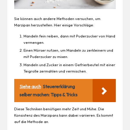
Sie können auch andere Methoden versuchen, um
Marzipan herzustellen. Hier einige Vorschläge:
Mandeln fein reiben, dann mit Puderzucker von Hand
vermengen.
Einen Mörser nutzen, um Mandeln zu zerkleinern und
mit Puderzucker zu mixen.
Mandeln und Zucker in einem Gefrierbeutel mit einer
Teigrolle zermahlen und vermischen.
Siehe auch
Steuererklärung
selber machen: Tipps & Tricks
Diese Techniken benötigen mehr Zeit und Mühe. Die
Konsistenz des Marzipans kann dabei variieren. Es kommt
auf die Methode an.