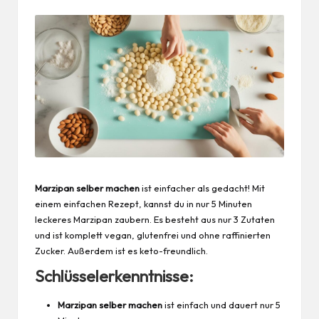
Marzipan selber machen
ist einfacher als gedacht! Mit
einem einfachen Rezept, kannst du in nur 5 Minuten
leckeres Marzipan zaubern. Es besteht aus nur 3 Zutaten
und ist komplett vegan, glutenfrei und ohne raffinierten
Zucker. Außerdem ist es keto-freundlich.
Schlüsselerkenntnisse:
Marzipan selber machen
ist einfach und dauert nur 5