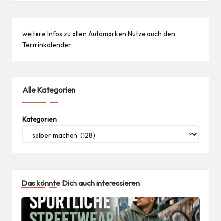
weitere Infos zu allen
Automarken
Nutze auch den
Terminkalender
Alle Kategorien
Kategorien
Das könnte Dich auch interessieren