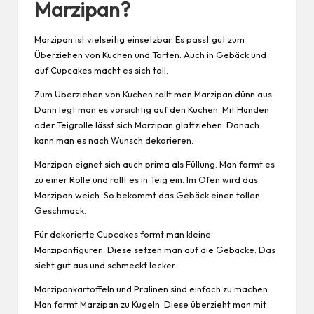
Marzipan?
Marzipan ist vielseitig einsetzbar. Es passt gut zum
Überziehen von Kuchen und Torten. Auch in Gebäck und
auf Cupcakes macht es sich toll.
Zum Überziehen von Kuchen rollt man Marzipan dünn aus.
Dann legt man es vorsichtig auf den Kuchen. Mit Händen
oder Teigrolle lässt sich Marzipan glattziehen. Danach
kann man es nach Wunsch dekorieren.
Marzipan eignet sich auch prima als Füllung. Man formt es
zu einer Rolle und rollt es in Teig ein. Im Ofen wird das
Marzipan weich. So bekommt das Gebäck einen tollen
Geschmack.
Für dekorierte Cupcakes formt man kleine
Marzipanfiguren. Diese setzen man auf die Gebäcke. Das
sieht gut aus und schmeckt lecker.
Marzipankartoffeln und Pralinen sind einfach zu machen.
Man formt Marzipan zu Kugeln. Diese überzieht man mit