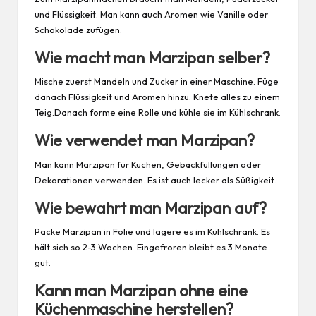
und Flüssigkeit. Man kann auch Aromen wie Vanille oder
Schokolade zufügen.
Wie macht man Marzipan selber?
Mische zuerst Mandeln und Zucker in einer Maschine. Füge
danach Flüssigkeit und Aromen hinzu. Knete alles zu einem
Teig.Danach forme eine Rolle und kühle sie im Kühlschrank.
Wie verwendet man Marzipan?
Man kann Marzipan für Kuchen, Gebäckfüllungen oder
Dekorationen verwenden. Es ist auch lecker als Süßigkeit.
Wie bewahrt man Marzipan auf?
Packe Marzipan in Folie und lagere es im Kühlschrank. Es
hält sich so 2-3 Wochen. Eingefroren bleibt es 3 Monate
gut.
Kann man Marzipan ohne eine
Küchenmaschine herstellen?