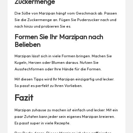
Zuckermenge
Die Süße von Marzipan hängt vom Geschmack ab. Passen
Sie die Zuckermenge an. Fügen Sie Puderzucker nach und
nach hinzu und probieren Sie es.
Formen Sie Ihr Marzipan nach
Belieben
Marzipan lässt sich in viele Formen bringen. Machen Sie
Kugeln, Herzen oder Blumen daraus. Nutzen Sie
Ausstechformen oder Ihre Hände für die Formen.
Mit diesen Tipps wird Ihr Marzipan einzigartig und lecker.
So passt es perfekt zu Ihren Vorlieben.
Fazit
Marzipan
zuhause
zu machen ist einfach und lecker. Mit ein
paar Zutaten kann jeder sein eigenes Marzipan kreieren.
Es passt super in viele
Rezepte
.