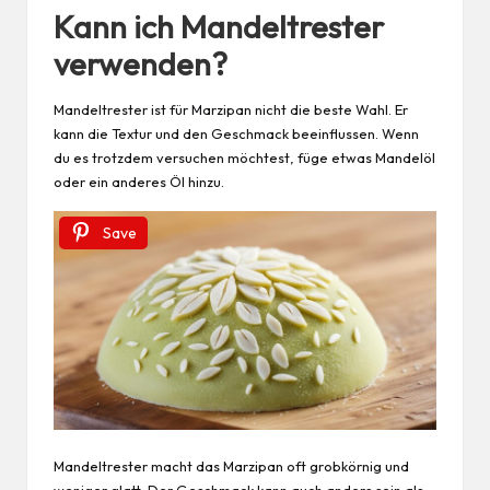
Kann ich Mandeltrester
verwenden?
Mandeltrester ist für Marzipan nicht die beste Wahl. Er
kann die Textur und den Geschmack beeinflussen. Wenn
du es trotzdem versuchen möchtest, füge etwas Mandelöl
oder ein anderes
Öl
hinzu.
Save
Mandeltrester macht das Marzipan oft grobkörnig und